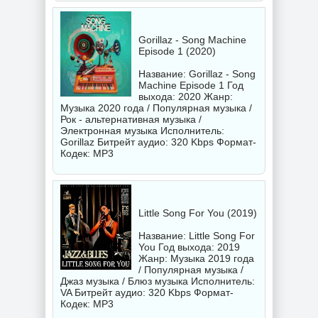
Gorillaz - Song Machine
Episode 1 (2020)
Название: Gorillaz - Song
Machine Episode 1 Год
выхода: 2020 Жанр:
Музыка 2020 года / Популярная музыка /
Рок - альтернативная музыка /
Электронная музыка Исполнитель:
Gorillaz
Битрейт аудио: 320 Kbps Формат-
Кодек: MP3
Little Song For You (2019)
Название: Little Song For
You Год выхода: 2019
Жанр: Музыка 2019 года
/ Популярная музыка /
Джаз музыка / Блюз музыка Исполнитель:
VA
Битрейт аудио: 320 Kbps Формат-
Кодек: MP3