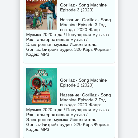
Gorillaz - Song Machine
Episode 3 (2020)
Название: Gorillaz - Song
Machine Episode 3 Год
выхода: 2020 Жанр:
Музыка 2020 года / Популярная музыка /
Рок - альтернативная музыка /
Электронная музыка Исполнитель:
Gorillaz
Битрейт аудио: 320 Kbps Формат-
Кодек: MP3
Gorillaz - Song Machine
Episode 2 (2020)
Название: Gorillaz - Song
Machine Episode 2 Год
выхода: 2020 Жанр:
Музыка 2020 года / Популярная музыка /
Рок - альтернативная музыка /
Электронная музыка Исполнитель:
Gorillaz
Битрейт аудио: 320 Kbps Формат-
Кодек: MP3