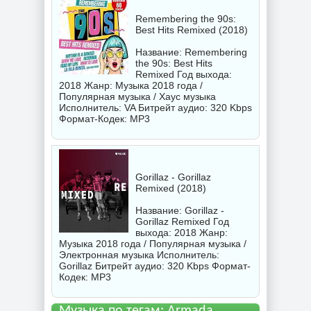
Remembering the 90s:
Best Hits Remixed (2018)
Название: Remembering
the 90s: Best Hits
Remixed Год выхода:
2018 Жанр: Музыка 2018 года /
Популярная музыка / Хаус музыка
Исполнитель:
VA
Битрейт аудио: 320 Kbps
Формат-Кодек: MP3
Gorillaz - Gorillaz
Remixed (2018)
Название: Gorillaz -
Gorillaz Remixed Год
выхода: 2018 Жанр:
Музыка 2018 года / Популярная музыка /
Электронная музыка Исполнитель:
Gorillaz
Битрейт аудио: 320 Kbps Формат-
Кодек: MP3