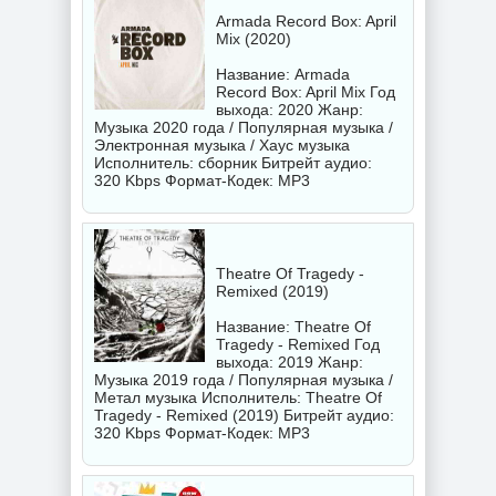
Armada Record Box: April
Mix (2020)
Название: Armada
Record Box: April Mix Год
выхода: 2020 Жанр:
Музыка 2020 года / Популярная музыка /
Электронная музыка / Хаус музыка
Исполнитель:
сборник
Битрейт аудио:
320 Kbps Формат-Кодек: MP3
Theatre Of Tragedy -
Remixed (2019)
Название: Theatre Of
Tragedy - Remixed Год
выхода: 2019 Жанр:
Музыка 2019 года / Популярная музыка /
Метал музыка Исполнитель:
Theatre Of
Tragedy - Remixed (2019)
Битрейт аудио:
320 Kbps Формат-Кодек: MP3