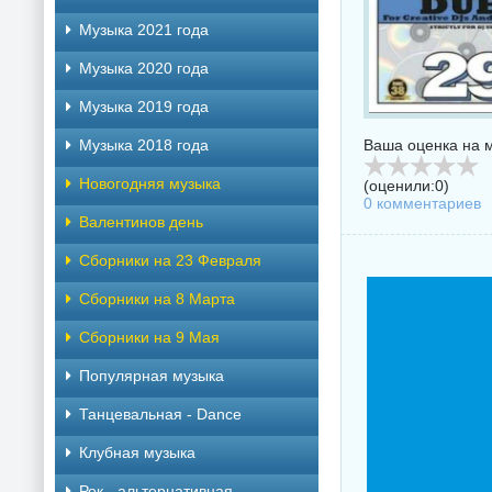
Музыка 2021 года
Музыка 2020 года
Музыка 2019 года
Музыка 2018 года
Ваша оценка на м
Новогодняя музыка
(оценили:
0
)
0 комментариев
Валентинов день
Сборники на 23 Февраля
Сборники на 8 Марта
Сборники на 9 Мая
Популярная музыка
Танцевальная - Dance
Клубная музыка
Рок - альтернативная