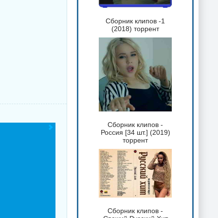
Сборник клипов -1
(2018) торрент
Сборник клипов -
Россия [34 шт.] (2019)
торрент
Сборник клипов -