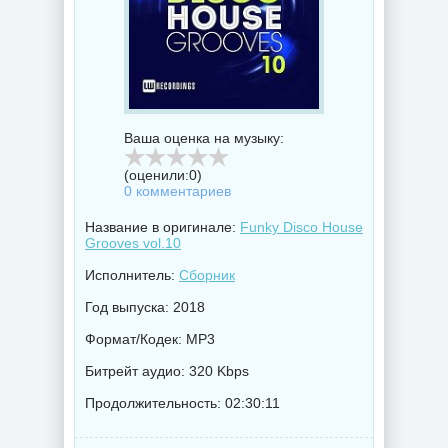
Ваша оценка на музыку:
(оценили:
0
)
0 комментариев
Название в оригинале:
Funky Disco House
Grooves vol.10
Исполнитель:
Сборник
Год выпуска: 2018
Формат/Кодек: MP3
Битрейт аудио: 320 Kbps
Продолжительность: 02:30:11