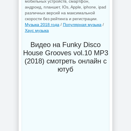
мобильных устройств, смартфон,
андроид, планшет, IOs, Apple, iphone, ipad
различных версий на максимальной
скорости без рейтинга и регистрации.
Музыка 2018 года
/
Популярная музыка
/
Хаус музыка
Видео на Funky Disco
House Grooves vol.10 MP3
(2018) смотреть онлайн с
ютуб