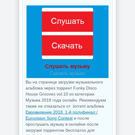
Слушать музыку
Скачать музыку
Вы на странице загрузки музыкального
альбома через торрент Funky Disco
House Grooves vol.10 из категории
Музыка 2018 года онлайн. Рекомендуем
также не отказаться от .torrent альбома
Евровидение 2018. 1-й полуфинал /
Eurovision Song Contest
и после
прослушать музыку в онлайне после
загрузки торрентом бесплатно для