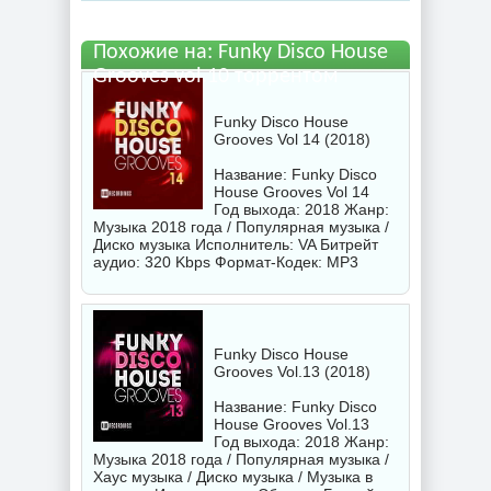
бесплатно
Похожие на: Funky Disco House
Grooves vol.10 торрентом
Funky Disco House
Grooves Vol 14 (2018)
Название: Funky Disco
House Grooves Vol 14
Год выхода: 2018 Жанр:
Музыка 2018 года / Популярная музыка /
Диско музыка Исполнитель:
VA
Битрейт
аудио: 320 Kbps Формат-Кодек: MP3
Funky Disco House
Grooves Vol.13 (2018)
Название: Funky Disco
House Grooves Vol.13
Год выхода: 2018 Жанр:
Музыка 2018 года / Популярная музыка /
Хаус музыка / Диско музыка / Музыка в