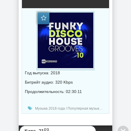
Год выпуска: 2018
Битрейт аудио: 320 Kbps
Продолжительность: 02:30:11
Музыка 2018 года / Популярная музыка / Хаус музыка