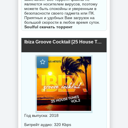
являются носителем вирусов, поэтому
можете быть спокойны и уверенным в
безопасности своего гаджета или ПК.
Приятных и удобных Вам загрузок на
большой скорости в любое время суток.
Soulful скачать торрент
Ibiza Groove Cocktail [25 House Tunes] Vol.2 (2018) торрент
Год выпуска: 2018
Битрейт аудио: 320 Kbps