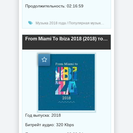
Продолжительность: 02:16:59
Музыка 2018 года / Популярная музыка / Хаус музыка / Диско музыка
From Miami To Ibiza 2018 (2018) торрент
Год выпуска: 2018
Битрейт аудио: 320 Kbps