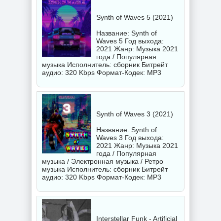
Synth of Waves 5 (2021)
Название: Synth of
Waves 5 Год выхода:
2021 Жанр: Музыка 2021
года / Популярная
музыка Исполнитель:
сборник
Битрейт
аудио: 320 Kbps Формат-Кодек: MP3
Synth of Waves 3 (2021)
Название: Synth of
Waves 3 Год выхода:
2021 Жанр: Музыка 2021
года / Популярная
музыка / Электронная музыка / Ретро
музыка Исполнитель:
сборник
Битрейт
аудио: 320 Kbps Формат-Кодек: MP3
Interstellar Funk - Artificial