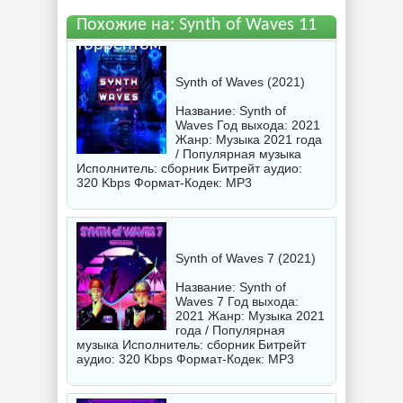
Похожие на: Synth of Waves 11
торрентом
Synth of Waves (2021)
Название: Synth of
Waves Год выхода: 2021
Жанр: Музыка 2021 года
/ Популярная музыка
Исполнитель:
сборник
Битрейт аудио:
320 Kbps Формат-Кодек: MP3
Synth of Waves 7 (2021)
Название: Synth of
Waves 7 Год выхода:
2021 Жанр: Музыка 2021
года / Популярная
музыка Исполнитель:
сборник
Битрейт
аудио: 320 Kbps Формат-Кодек: MP3