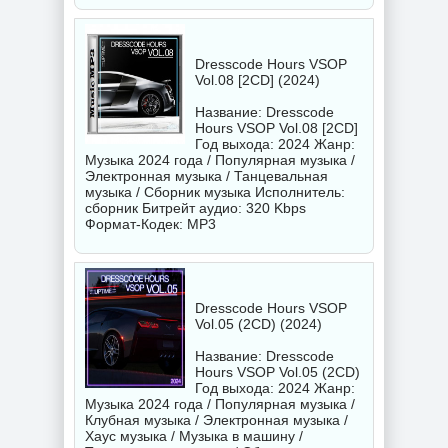
Dresscode Hours VSOP
Vol.08 [2CD] (2024)
Название: Dresscode
Hours VSOP Vol.08 [2CD]
Год выхода: 2024 Жанр:
Музыка 2024 года / Популярная музыка /
Электронная музыка / Танцевальная
музыка / Сборник музыка Исполнитель:
сборник
Битрейт аудио: 320 Kbps
Формат-Кодек: MP3
Dresscode Hours VSOP
Vol.05 (2CD) (2024)
Название: Dresscode
Hours VSOP Vol.05 (2CD)
Год выхода: 2024 Жанр:
Музыка 2024 года / Популярная музыка /
Клубная музыка / Электронная музыка /
Хаус музыка / Музыка в машину /