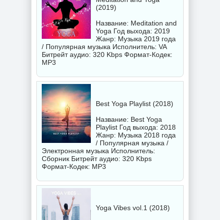
(2019)
Название: Meditation and
Yoga Год выхода: 2019
Жанр: Музыка 2019 года
/ Популярная музыка Исполнитель:
VA
Битрейт аудио: 320 Kbps Формат-Кодек:
MP3
Best Yoga Playlist (2018)
Название: Best Yoga
Playlist Год выхода: 2018
Жанр: Музыка 2018 года
/ Популярная музыка /
Электронная музыка Исполнитель:
Сборник
Битрейт аудио: 320 Kbps
Формат-Кодек: MP3
Yoga Vibes vol.1 (2018)