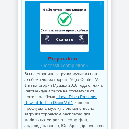
Preparation...
Successful completion✅
Вы на странице загрузки музыкального
альбома через торрент Yoga Centre, Vol.
1 из категории Музыка 2018 года онлайн.
Рекомендуем также не отказаться от
.torrent альбома
I Love Disco Presents:
Rewind To The Disco Vol.1
и после
прослушать музыку в онлайне после
загрузки торрентом бесплатно для
мобильных устройств, смартфон,
андроид, планшет, IOs, Apple, iphone, ipad