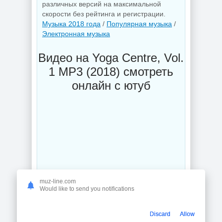
различных версий на максимальной
скорости без рейтинга и регистрации.
Музыка 2018 года
/
Популярная музыка
/
Электронная музыка
Видео на Yoga Centre, Vol.
1 MP3 (2018) смотреть
онлайн с ютуб
muz-line.com
Would like to send you notifications
Discard
Allow