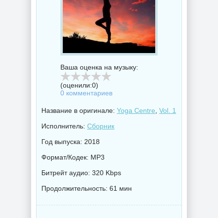
Ваша оценка на музыку:
(оценили:
0
)
0 комментариев
Название в оригинале:
Yoga Centre
,
Vol. 1
Исполнитель:
Сборник
Год выпуска: 2018
Формат/Кодек: MP3
Битрейт аудио: 320 Kbps
Продолжительность: 61 мин