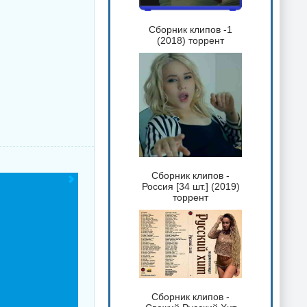
Сборник клипов -1
(2018) торрент
Сборник клипов -
Россия [34 шт.] (2019)
торрент
Сборник клипов -