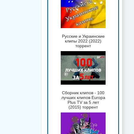
Русские и Украинские
клипы 2022 (2022)
торрент
Сборник клипов - 100
лучших клипов Europa
Plus TV за 5 лет
(2015) торрент