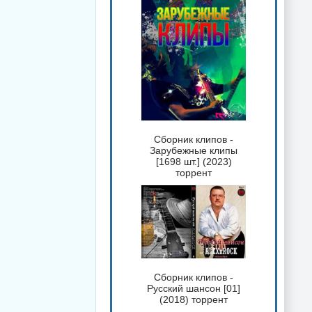
Сборник клипов -
Зарубежные клипы
[1698 шт.] (2023)
торрент
Сборник клипов -
Русский шансон [01]
(2018) торрент