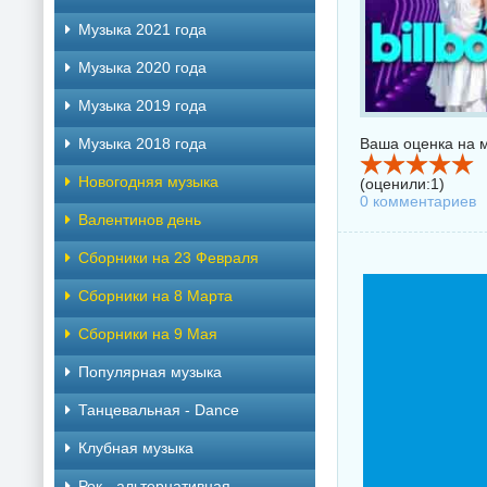
Музыка 2021 года
Музыка 2020 года
Музыка 2019 года
Музыка 2018 года
Ваша оценка на м
Новогодняя музыка
(оценили:
1
)
0 комментариев
Валентинов день
Сборники на 23 Февраля
Сборники на 8 Марта
Сборники на 9 Мая
Популярная музыка
Танцевальная - Dance
Клубная музыка
Рок - альтернативная