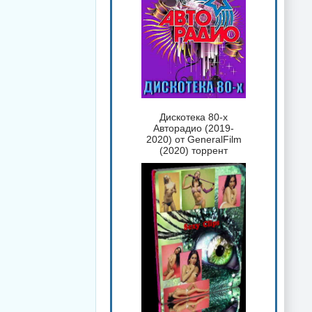
Дискотека 80-х
Авторадио (2019-
2020) от GeneralFilm
(2020) торрент