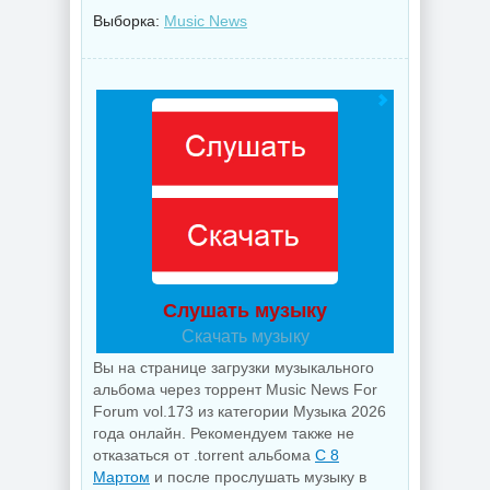
Выборка:
Music News
Слушать музыку
Скачать музыку
Вы на странице загрузки музыкального
альбома через торрент Music News For
Forum vol.173 из категории Музыка 2026
года онлайн. Рекомендуем также не
отказаться от .torrent альбома
С 8
Мартом
и после прослушать музыку в