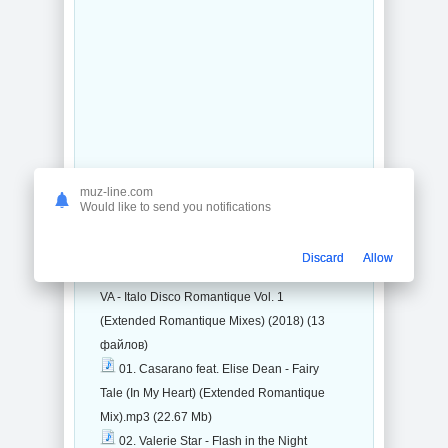
muz-line.com
Would like to send you notifications
Трек-лист на музыкальный сборник с
Discard
Allow
торрента:
VA - Italo Disco Romantique Vol. 1
(Extended Romantique Mixes) (2018) (13
файлов)
01. Casarano feat. Elise Dean - Fairy
Tale (In My Heart) (Extended Romantique
Mix).mp3 (22.67 Mb)
02. Valerie Star - Flash in the Night