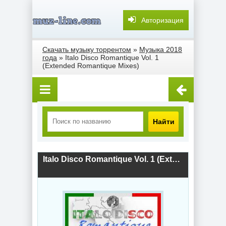
Авторизация
Скачать музыку торрентом
»
Музыка 2018
года
» Italo Disco Romantique Vol. 1
(Extended Romantique Mixes)
Найти
Italo Disco Romantique Vol. 1 (Extended Romantique Mixes) (2018) скачать торрент