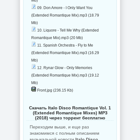
Mb)
09. Don Amore - I Only Want You
(Extended Romantique Mix).mp3 (18.79
Mb)
10. Liquore - Tell Me Why (Extended
Romantique Mix).mp3 (20 Mb)
11. Spanish Orchestra - Fly to Me
(Extended Romantique Mix).mp3 (16.29
Mb)
12. Rynar Glow - Only Memories
(Extended Romantique Mix).mp3 (19.12
Mb)
Front.jpg (236.15 Kb)
Скачать Italo Disco Romantique Vol. 1
(Extended Romantique Mixes) MP3
(2018) через торрент бесплатно
Переходим выше, и еще раз
знакомимся с полным описанием
музыкальной новости
Italo Disco