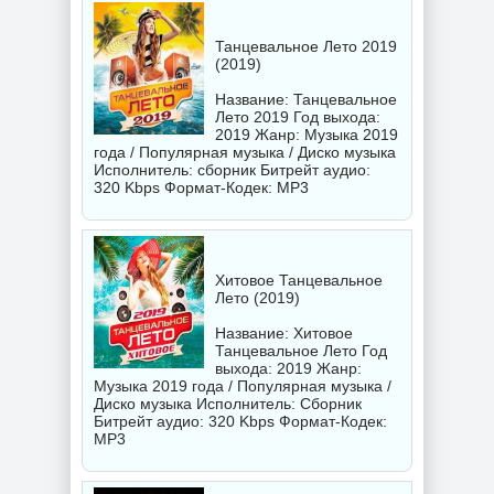
Танцевальное Лето 2019
(2019)
Название: Танцевальное
Лето 2019 Год выхода:
2019 Жанр: Музыка 2019
года / Популярная музыка / Диско музыка
Исполнитель:
сборник
Битрейт аудио:
320 Kbps Формат-Кодек: MP3
Хитовое Танцевальное
Лето (2019)
Название: Хитовое
Танцевальное Лето Год
выхода: 2019 Жанр:
Музыка 2019 года / Популярная музыка /
Диско музыка Исполнитель:
Сборник
Битрейт аудио: 320 Kbps Формат-Кодек:
MP3