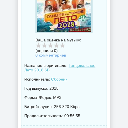
Ваша оценка на музыку:
(оценили:
0
)
0 комментариев
Название в оригинале:
Танцевальное
Лето 2018 (4)
Исполнитель:
Сборник
Год выпуска: 2018
Формат/Кодек: MP3
Битрейт аудио: 256-320 Kbps
Продолжительность: 00:56:55