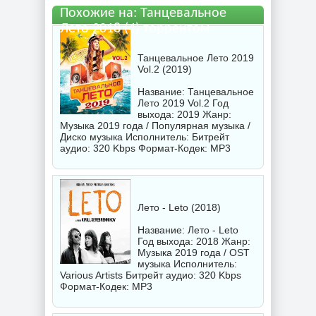
Похожие на: Танцевальное
Лето 2018 (4) торрентом
Танцевальное Лето 2019
Vol.2 (2019)
Название: Танцевальное
Лето 2019 Vol.2 Год
выхода: 2019 Жанр:
Музыка 2019 года / Популярная музыка /
Диско музыка Исполнитель: Битрейт
аудио: 320 Kbps Формат-Кодек: MP3
Лето - Leto (2018)
Название: Лето - Leto
Год выхода: 2018 Жанр:
Музыка 2019 года / OST
музыка Исполнитель:
Various Artists
Битрейт аудио: 320 Kbps
Формат-Кодек: MP3