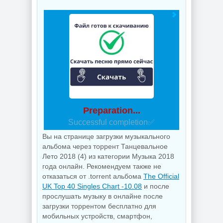
Preparation...
Successful completion✅
Вы на странице загрузки музыкального
альбома через торрент Танцевальное
Лето 2018 (4) из категории Музыка 2018
года онлайн. Рекомендуем также не
отказаться от .torrent альбома
The Official
UK Top 40 Singles Chart -10.08
и после
прослушать музыку в онлайне после
загрузки торрентом бесплатно для
мобильных устройств, смартфон,