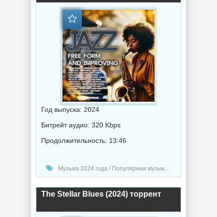
Год выпуска: 2024
Битрейт аудио: 320 Kbps
Продолжительность: 13:46
Музыка 2024 года / Популярная музыка / Джаз музыка / Блюз музыка / Музыка VA
The Stellar Blues (2024) торрент