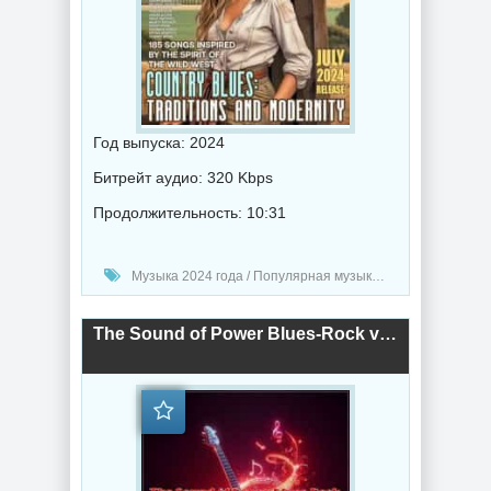
Год выпуска: 2024
Битрейт аудио: 320 Kbps
Продолжительность: 10:31
Музыка 2024 года / Популярная музыка / Блюз музыка / Музыка VA
The Sound of Power Blues-Rock vol.1 (2024) торрент