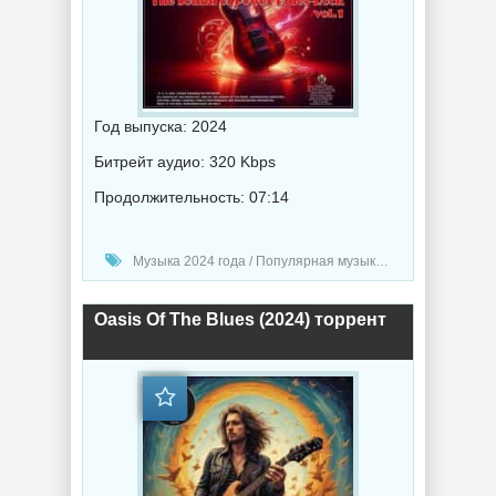
Год выпуска: 2024
Битрейт аудио: 320 Kbps
Продолжительность: 07:14
Музыка 2024 года / Популярная музыка / Рок - альтернативная музыка / Блюз музыка / Музыка VA
Oasis Of The Blues (2024) торрент