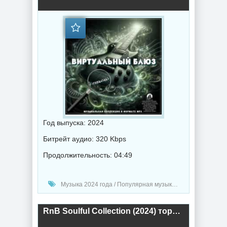
Год выпуска: 2024
Битрейт аудио: 320 Kbps
Продолжительность: 04:49
Музыка 2024 года / Популярная музыка / Блюз музыка / Музыка VA
RnB Soulful Collection (2024) торрент