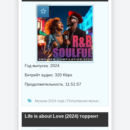
Год выпуска: 2024
Битрейт аудио: 320 Kbps
Продолжительность: 11:51:57
Музыка 2024 года / Популярная музыка / Блюз музыка / Музыка VA
Life is about Love (2024) торрент