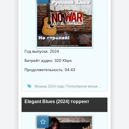
Год выпуска: 2024
Битрейт аудио: 320 Kbps
Продолжительность: 04:43
Музыка 2024 года / Популярная музыка / Блюз музыка / Поп музыка / Музыка VA
Elegant Blues (2024) торрент