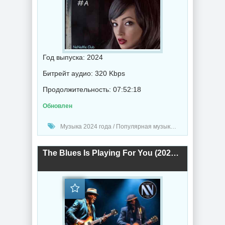
Год выпуска: 2024
Битрейт аудио: 320 Kbps
Продолжительность: 07:52:18
Обновлен
Музыка 2024 года / Популярная музыка / Рок - альтернативная музыка / Блюз музыка / Сборник музыка
The Blues Is Playing For You (2024) торрент