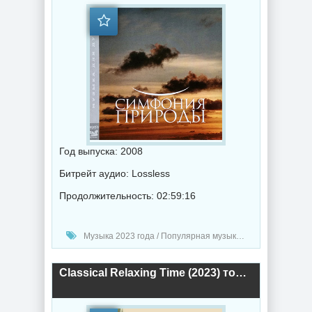
Год выпуска: 2008
Битрейт аудио: Lossless
Продолжительность: 02:59:16
Музыка 2023 года / Популярная музыка / Классическая музыка / Музыка VA
Classical Relaxing Time (2023) торрент