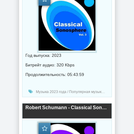
Год выпуска: 2023
Битрейт аудио: 320 Kbps
Продолжительность: 05:43:59
Музыка 2023 года / Популярная музыка / Классическая музыка / Музыка VA
Robert Schumann - Classical Sonosphere Vol. 2 (2023) торрент