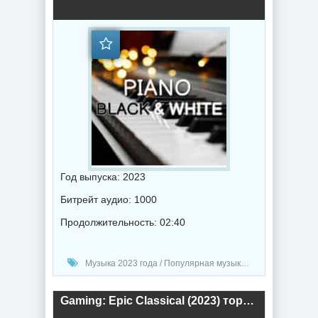
Год выпуска: 2023
Битрейт аудио: 1000
Продолжительность: 02:40
Музыка 2023 года / Популярная музыка / Классическая музыка / Музыка VA
Gaming: Epic Classical (2023) торрент