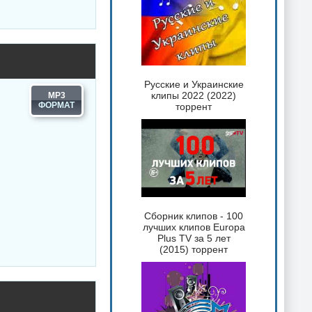
Русские и Украинские
клипы 2022 (2022)
MP3
торрент
Сборник клипов - 100
лучших клипов Europa
Plus TV за 5 лет
(2015) торрент