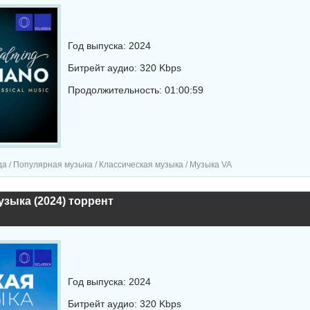
Год выпуска: 2024
Битрейт аудио: 320 Kbps
Продолжительность: 01:00:59
а / Популярная музыка / Классическая музыка / Музыка VA
узыка (2024) торрент
Год выпуска: 2024
Битрейт аудио: 320 Kbps