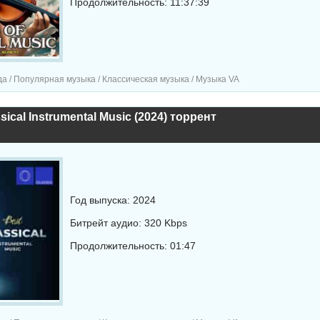
Продолжительность: 11:37:39
а / Популярная музыка / Классическая музыка / Музыка VA
sical Instrumental Music (2024) торрент
Год выпуска: 2024
Битрейт аудио: 320 Kbps
Продолжительность: 01:47