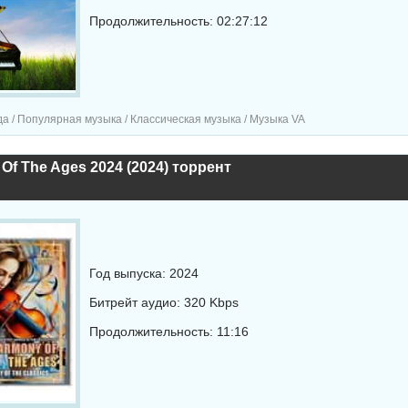
Продолжительность: 02:27:12
а / Популярная музыка / Классическая музыка / Музыка VA
Of The Ages 2024 (2024) торрент
Год выпуска: 2024
Битрейт аудио: 320 Kbps
Продолжительность: 11:16