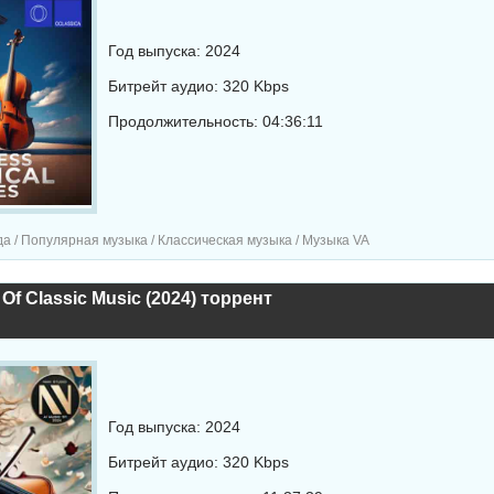
Год выпуска: 2024
Битрейт аудио: 320 Kbps
Продолжительность: 04:36:11
а / Популярная музыка / Классическая музыка / Музыка VA
Of Classic Music (2024) торрент
Год выпуска: 2024
Битрейт аудио: 320 Kbps