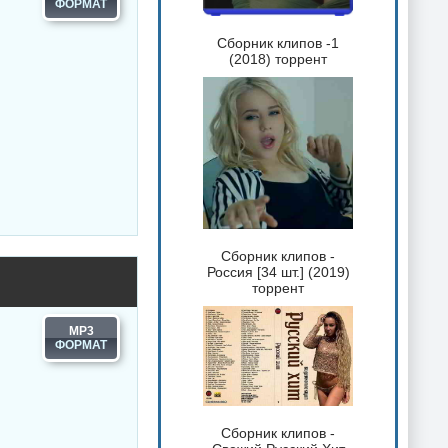
Сборник клипов -1
(2018) торрент
Сборник клипов -
Россия [34 шт.] (2019)
торрент
MP3
Сборник клипов -