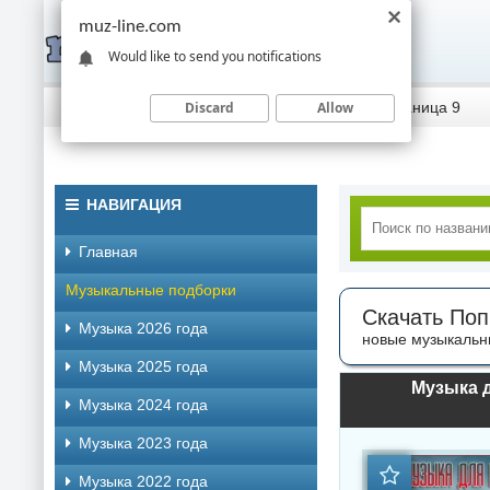
muz-line.com
Would like to send you notifications
Discard
Allow
Скачать музыку торрентом
»
Поп музыка
» Страница 9
НАВИГАЦИЯ
Главная
Музыкальные подборки
Скачать Поп
Музыка 2026 года
новые музыкальн
Музыка 2025 года
Музыка д
Музыка 2024 года
Музыка 2023 года
Музыка 2022 года