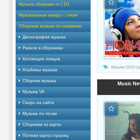
Музыка сборники от | DJ
Музыкальные жанры - стили
Сборники музыки по названию
Дискография музыка
Разное в сборниках
Коллекция певцов
Музыка 2026 года / Популярн
Альбомы музыка
Сборник музыка
Music Ne
Музыка VA
Скоро на сайте
Музыка по тегам
Cборники из карты
Полная карта страниц