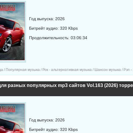
Год выпуска: 2026
Битрейт аудио: 320 Kbps
Продолжительность: 03:06:34
рная музыка / Рок - альтернативная музыка / Шансон музыка / Рэп - хип хоп музыка / Музыка в машину / Поп музыка / Танцева
ля разных популярных mp3 сайтов Vol.163 (2026) торр
Год выпуска: 2026
Битрейт аудио: 320 Kbps