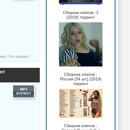
Сборник клипов -1
(2018) торрент
ник музыка / Музыка VA
ент
Сборник клипов -
Россия [34 шт.] (2019)
торрент
MP3
Сборник клипов -