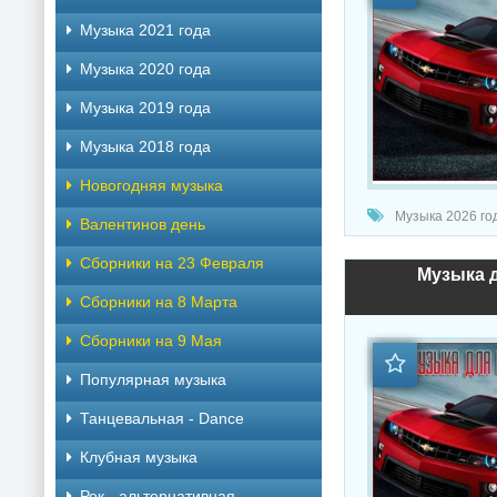
Музыка 2021 года
Музыка 2020 года
Музыка 2019 года
Музыка 2018 года
Новогодняя музыка
Музыка 2026 года / 
Валентинов день
Сборники на 23 Февраля
Музыка д
Сборники на 8 Марта
Сборники на 9 Мая
Популярная музыка
Танцевальная - Dance
Клубная музыка
Рок - альтернативная