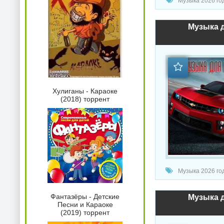
Музыка 2026 года / Поп
Музыка д
Хулиганы - Караоке
(2018) торрент
Музыка 2026 года / Поп
Фантазёры - Детские
Музыка д
Песни и Караоке
(2019) торрент