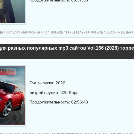
Продолжительность: 08:57:58
а / Популярная музыка / Поп музыка / Танцевальная музыка / Сборник музыка
ля разных популярных mp3 сайтов Vol.166 (2026) торр
Год выпуска: 2026
Битрейт аудио: 320 Kbps
Продолжительность: 02:56:43