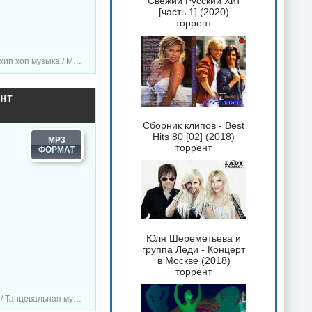
Свежий Русский Хит
[часть 1] (2020)
торрент
льная музыка / Сборник музыка
ент
Сборник клипов - Best
Hits 80 [02] (2018)
MP3
торрент
Юля Шереметьева и
группа Леди - Концерт
в Москве (2018)
торрент
зыка / Сборник музыка