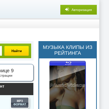
Авторизация
МУЗЫКА КЛИПЫ ИЗ
Найти
РЕЙТИНГА
нице 9
страции
ент
MP3