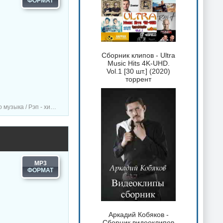
Сборник клипов - Ultra
Music Hits 4K-UHD.
Vol.1 [30 шт.] (2020)
торрент
а / Сборник музыка / RnB music
MP3
Аркадий Кобяков -
Сборник видеоклипов