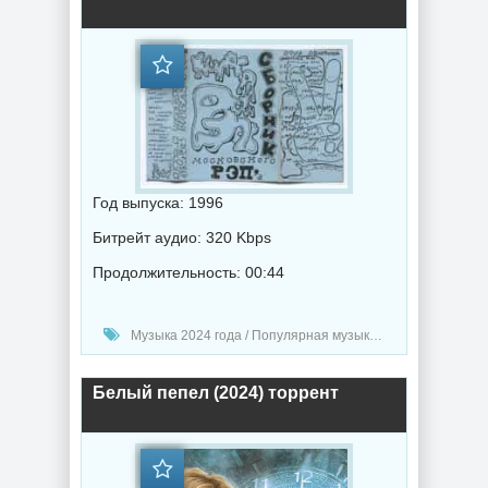
Год выпуска: 1996
Битрейт аудио: 320 Kbps
Продолжительность: 00:44
Музыка 2024 года / Популярная музыка / Рэп - хип хоп музыка
Белый пепел (2024) торрент