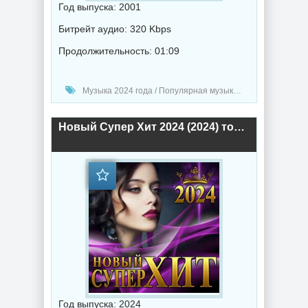
Год выпуска: 2001
Битрейт аудио: 320 Kbps
Продолжительность: 01:09
Музыка 2024 года / Популярная музыка / Поп музыка / Сборник музыка
Новый Супер Хит 2024 (2024) торрент
Год выпуска: 2024