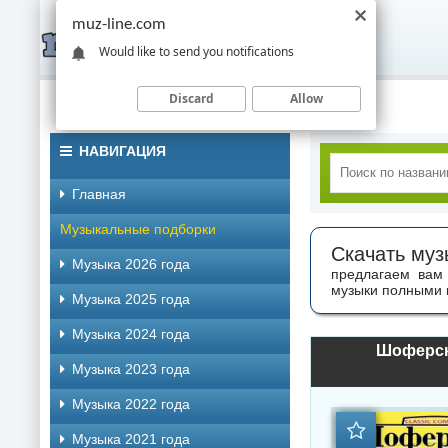
muz-line.com
Would like to send you notifications
Discard
Allow
НАВИГАЦИЯ
Главная
Музыкальные подборки
Скачать муз
Музыка 2026 года
предлагаем вам 
музыки полными 
Музыка 2025 года
Музыка 2024 года
Шоферско
Музыка 2023 года
Музыка 2022 года
Музыка 2021 года