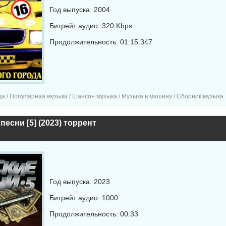
Год выпуска: 2004
Битрейт аудио: 320 Kbps
Продолжительность: 01:15:347
а / Популярная музыка / Шансон музыка / Музыка в машину / Сборник музыка
песни [5] (2023) торрент
Год выпуска: 2023
Битрейт аудио: 1000
Продолжительность: 00:33