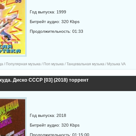
Год выпуска: 1999
Битрейт аудио: 320 Kbps
Продолжительность: 01:33
а / Популярная музыка / Поп музыка / Танцевальная музыка / Музыка VA
куда. Диско СССР [03] (2018) торрент
Год выпуска: 2018
Битрейт аудио: 320 Kbps
Продолжительность: 01:15:00