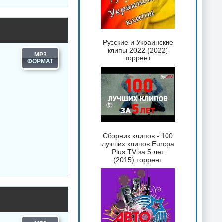
Русские и Украинские
клипы 2022 (2022)
MP3
торрент
Сборник клипов - 100
лучших клипов Europa
Plus TV за 5 лет
(2015) торрент