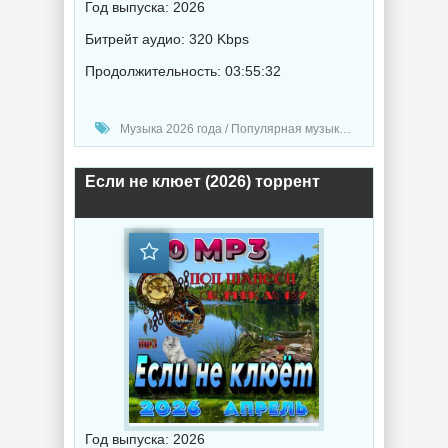
Год выпуска: 2026
Битрейт аудио: 320 Kbps
Продолжительность: 03:55:32
Музыка 2026 года / Популярная музыка / Поп музыка / Танцевальная музыка / Сборник музыка
Если не клюет (2026) торрент
Год выпуска: 2026