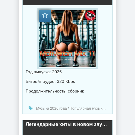
Год выпуска: 2026
Битрейт аудио: 320 Kbps
Продолжительность: сборник
Музыка 2026 года / Популярная музыка / Поп музыка / Танцевальная музыка / Сборник музыка
Легендарные хиты в новом звучании 2 (2026) торрент