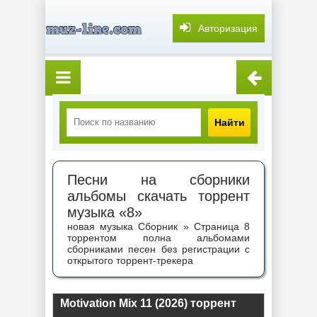
Авторизация
Найти
Песни на сборники
альбомы скачать торрент
музыка «8»
новая музыка Сборник » Страница 8
торрентом полна альбомами
сборниками песен без регистрации с
открытого торрент-трекера
Motivation Mix 11 (2026) торрент