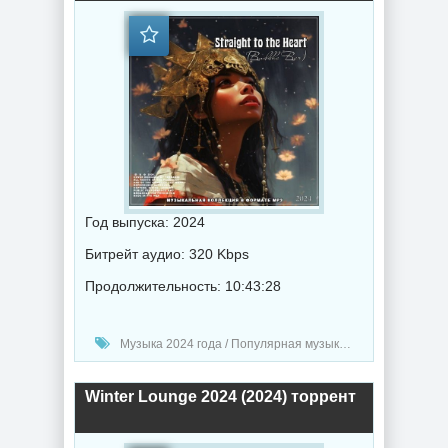
Год выпуска: 2024
Битрейт аудио: 320 Kbps
Продолжительность: 10:43:28
Музыка 2024 года / Популярная музыка / Музыка VA / Chillout music
Winter Lounge 2024 (2024) торрент