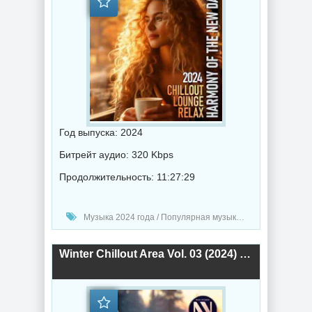
Год выпуска: 2024
Битрейт аудио: 320 Kbps
Продолжительность: 11:27:29
Музыка 2024 года / Популярная музыка / Музыка VA / Chillout music
Winter Chillout Area Vol. 03 (2024) торрент