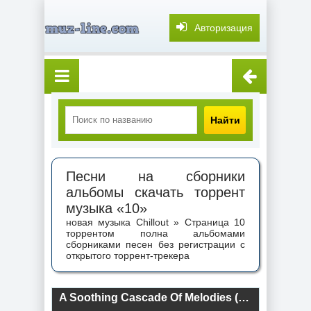
Авторизация
Найти
Песни на сборники
альбомы скачать торрент
музыка «10»
новая музыка Chillout » Страница 10
торрентом полна альбомами
сборниками песен без регистрации с
открытого торрент-трекера
A Soothing Cascade Of Melodies (2024) торрент