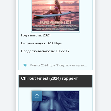
Год выпуска: 2024
Битрейт аудио: 320 Kbps
Продолжительность: 10:22:17
Музыка 2024 года / Популярная музыка / Музыка VA / Chillout music
Chillout Finest (2024) торрент