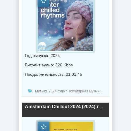
Год выпуска: 2024
Битрейт аудио: 320 Kbps
Продолжительность: 01:01:45
Музыка 2024 года / Популярная музыка / Музыка VA / Chillout music
Amsterdam Chillout 2024 (2024) торрент