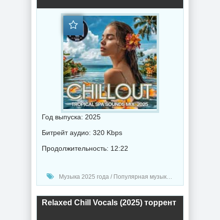
Год выпуска: 2025
Битрейт аудио: 320 Kbps
Продолжительность: 12:22
Музыка 2025 года / Популярная музыка / Музыка VA / Chillout music
Relaxed Chill Vocals (2025) торрент