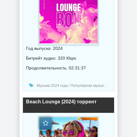
Год выпуска: 2024
Битрейт аудио: 320 Kbps
Продолжительность: 02:31:37
Музыка 2024 года / Популярная музыка / Музыка VA / Chillout music
Beach Lounge (2024) торрент