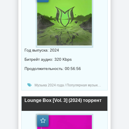
Год выпуска: 2024
Битрейт аудио: 320 Kbps
Продолжительность: 00:56:56
Музыка 2024 года / Популярная музыка / Электронная музыка / Музыка VA / Chillout music
Lounge Box [Vol. 3] (2024) торрент