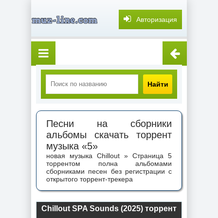
Авторизация
Найти
Песни на сборники
альбомы скачать торрент
музыка «5»
новая музыка Chillout » Страница 5
торрентом полна альбомами
сборниками песен без регистрации с
открытого торрент-трекера
Chillout SPA Sounds (2025) торрент