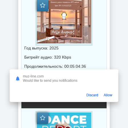
Год выпуска: 2025
Битрейт аудио: 320 Kbps
Продолжительность: 00:05:04:36
muz-line.com
Would like to send you notifications
Музыка 2025 года / Популярная музыка / Клубная музыка / Рок - альтернативная музыка / Рэп - хип хоп музыка / Поп музыка / Танцевальная музыка / Сборник музыка / RnB music / Hip-Hop music
Discard
Allow
Dance Report, Vol. 1 (2025) торрент