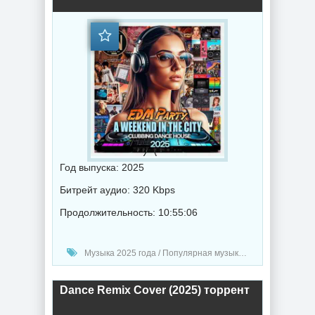
Год выпуска: 2025
Битрейт аудио: 320 Kbps
Продолжительность: 10:55:06
Музыка 2025 года / Популярная музыка / Клубная музыка / Электронная музыка / Хаус музыка / Танцевальная музыка / Сборник музыка
Dance Remix Cover (2025) торрент