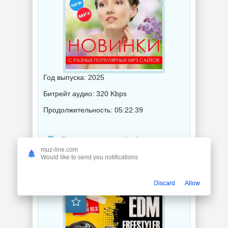
Год выпуска: 2025
Битрейт аудио: 320 Kbps
Продолжительность: 05:22:39
Популярная музыка / Клубная музыка / Рок - альтернативная музыка / Диско музыка / Рэп - хип хоп музыка / Поп музыка / Танцевальная музыка / Сборник музыка / RnB music
muz-line.com
Would like to send you notifications
EDM Freestyler (2025) торрент
Discard
Allow