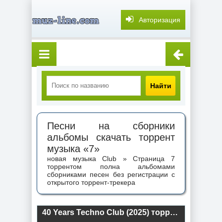
Авторизация
Найти
Песни на сборники
альбомы скачать торрент
музыка «7»
новая музыка Club » Страница 7
торрентом полна альбомами
сборниками песен без регистрации с
открытого торрент-трекера
40 Years Techno Club (2025) торрент