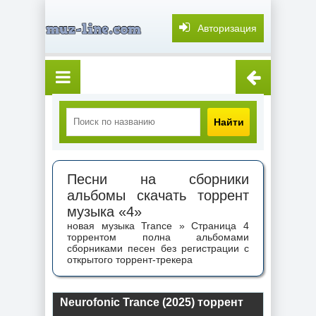
Авторизация
Найти
Песни на сборники
альбомы скачать торрент
музыка «4»
новая музыка Trance » Страница 4
торрентом полна альбомами
сборниками песен без регистрации с
открытого торрент-трекера
Neurofonic Trance (2025) торрент