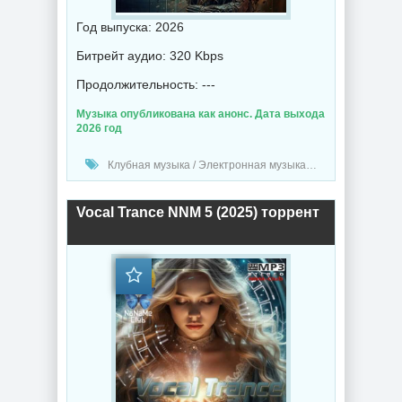
Год выпуска: 2026
Битрейт аудио: 320 Kbps
Продолжительность: ---
Музыка опубликована как анонс. Дата выхода
2026 год
Клубная музыка / Электронная музыка / Хаус музыка / Транс музыка / Рэп - хип хоп музыка / Поп музыка / Танцевальная музыка / Сборник музыка / Hip-Hop music / Скоро на сайте
Vocal Trance NNM 5 (2025) торрент