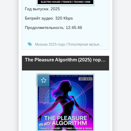
Год выпуска: 2025
Битрейт аудио: 320 Kbps
Продолжительность: 12:45:46
Музыка 2025 года / Популярная музыка / Drum and Bass / Хаус музыка / Транс музыка / Техно музыка / Музыка VA
The Pleasure Algorithm (2025) торрент