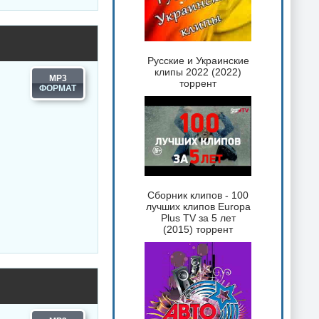
Русские и Украинские
клипы 2022 (2022)
MP3
торрент
Сборник клипов - 100
лучших клипов Europa
Plus TV за 5 лет
(2015) торрент