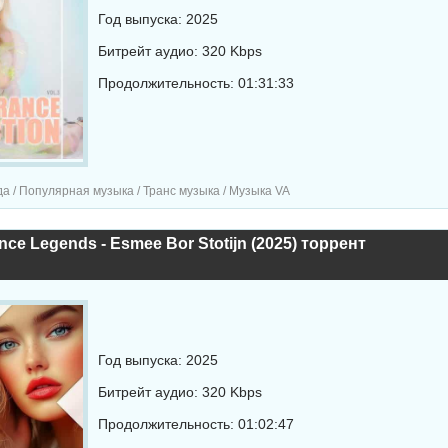
Год выпуска: 2025
Битрейт аудио: 320 Kbps
Продолжительность: 01:31:33
а / Популярная музыка / Транс музыка / Музыка VA
nce Legends - Esmee Bor Stotijn (2025) торрент
Год выпуска: 2025
Битрейт аудио: 320 Kbps
Продолжительность: 01:02:47