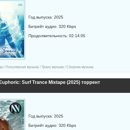
Год выпуска: 2025
Битрейт аудио: 320 Kbps
Продолжительность: 02:14:05
а / Популярная музыка / Транс музыка / Сборник музыка
 Euphoric: Surf Trance Mixtape (2025) торрент
Год выпуска: 2025
Битрейт аудио: 320 Kbps