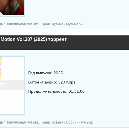
а / Популярная музыка / Транс музыка / Музыка VA
 Motion Vol.387 (2025) торрент
Год выпуска: 2025
Битрейт аудио: 320 Kbps
Продолжительность: 01:31:00
а / Популярная музыка / Транс музыка / Сборник музыка