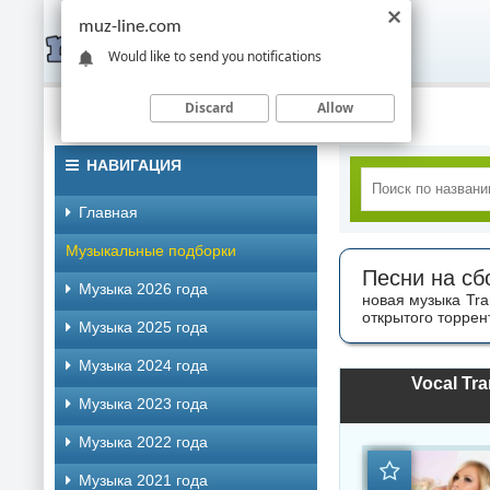
muz-line.com
Would like to send you notifications
Discard
Allow
НАВИГАЦИЯ
Главная
Музыкальные подборки
Песни на сб
Музыка 2026 года
новая музыка Tr
открытого торрен
Музыка 2025 года
Музыка 2024 года
Vocal Tra
Музыка 2023 года
Музыка 2022 года
Музыка 2021 года