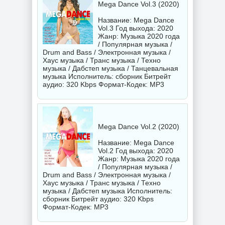
Mega Dance Vol.3 (2020)
Название: Mega Dance
Vol.3 Год выхода: 2020
Жанр: Музыка 2020 года
/ Популярная музыка /
Drum and Bass / Электронная музыка /
Хаус музыка / Транс музыка / Техно
музыка / Дабстеп музыка / Танцевальная
музыка Исполнитель:
сборник
Битрейт
аудио: 320 Kbps Формат-Кодек: MP3
Mega Dance Vol.2 (2020)
Название: Mega Dance
Vol.2 Год выхода: 2020
Жанр: Музыка 2020 года
/ Популярная музыка /
Drum and Bass / Электронная музыка /
Хаус музыка / Транс музыка / Техно
музыка / Дабстеп музыка Исполнитель:
сборник
Битрейт аудио: 320 Kbps
Формат-Кодек: MP3