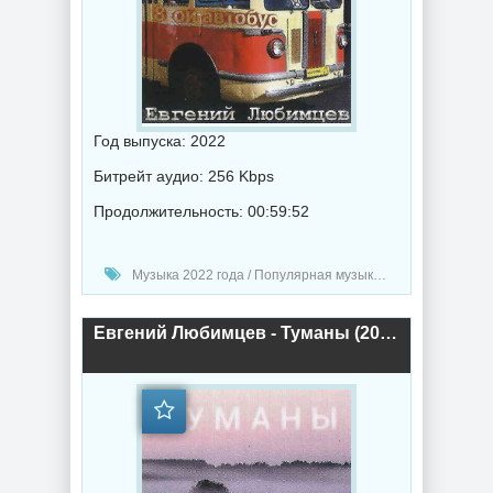
Год выпуска: 2022
Битрейт аудио: 256 Kbps
Продолжительность: 00:59:52
Музыка 2022 года / Популярная музыка / Шансон музыка / Альбомы музыка
Евгений Любимцев - Туманы (2022) торрент