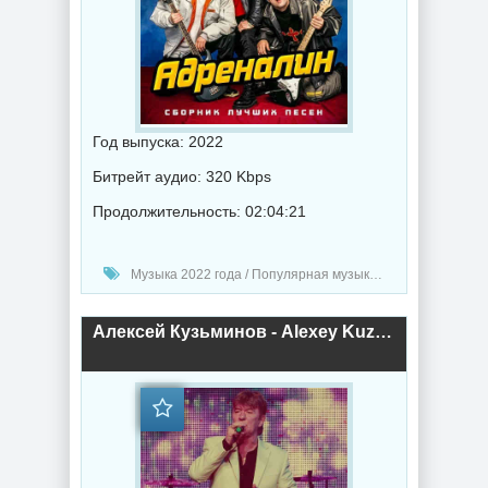
Год выпуска: 2022
Битрейт аудио: 320 Kbps
Продолжительность: 02:04:21
Музыка 2022 года / Популярная музыка / Поп музыка / Альбомы музыка
Алексей Кузьминов - Alexey Kuzminov (2022) торрент